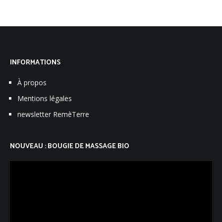
INFORMATIONS
À propos
Mentions légales
newsletter RemèTerre
NOUVEAU : BOUGIE DE MASSAGE BIO
Lecteur
vidéo