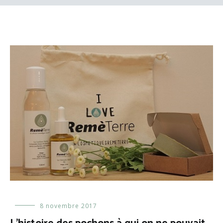
Evénements
8 novembre 2017