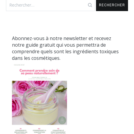
Rechercher :
Abonnez-vous à notre newsletter et recevez
notre guide gratuit qui vous permettra de
comprendre quels sont les ingrédients toxiques
dans les cosmétiques.