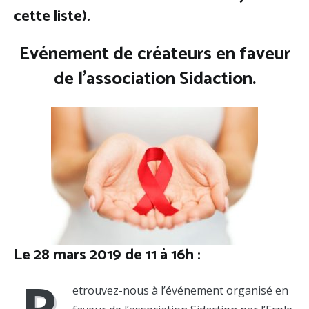
cette liste).
Evénement de créateurs en faveur
de l’association Sidaction.
Le 28 mars 2019 de 11 à 16h :
R
etrouvez-nous à l’événement organisé en