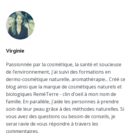
NON
CLASSÉ
Virginie
Passionnée par la cosmétique, la santé et soucieuse
de l’environnement, j'ai suivi des formations en
dermo-cosmétique naturelle, aromathérapie... Créé ce
blog ainsi que la marque de cosmétiques naturels et
biologiques RemèTerre - clin d'oeil à mon nom de
famille. En parallèle, j'aide les personnes à prendre
soin de leur peau grâce à des méthodes naturelles. Si
vous avez des questions ou besoin de conseils, je
serai ravie de vous répondre à travers les
commentaires.