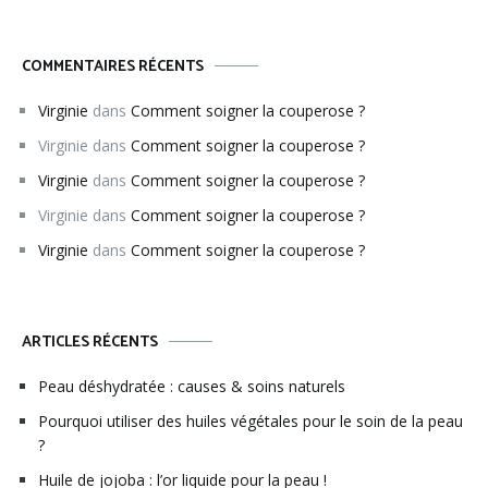
COMMENTAIRES RÉCENTS
Virginie
dans
Comment soigner la couperose ?
Virginie
dans
Comment soigner la couperose ?
Virginie
dans
Comment soigner la couperose ?
Virginie
dans
Comment soigner la couperose ?
Virginie
dans
Comment soigner la couperose ?
ARTICLES RÉCENTS
Peau déshydratée : causes & soins naturels
Pourquoi utiliser des huiles végétales pour le soin de la peau
?
Huile de jojoba : l’or liquide pour la peau !