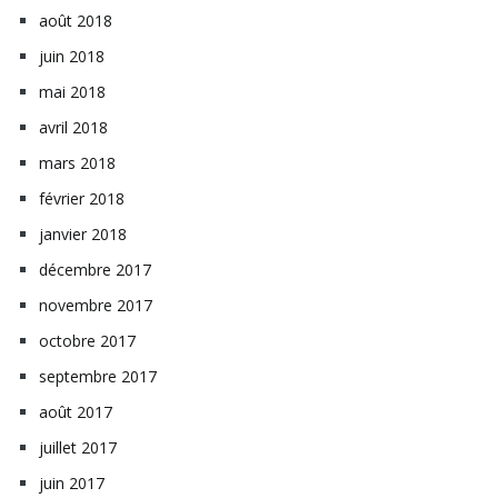
août 2018
juin 2018
mai 2018
avril 2018
mars 2018
février 2018
janvier 2018
décembre 2017
novembre 2017
octobre 2017
septembre 2017
août 2017
juillet 2017
juin 2017