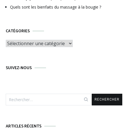
Quels sont les bienfaits du massage à la bougie ?
CATÉGORIES
Catégories
SUIVEZ-NOUS
Rechercher :
ARTICLES RÉCENTS