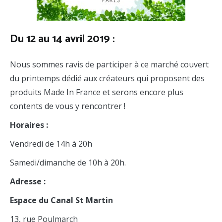
Du 12 au 14 avril 2019 :
Nous sommes ravis de participer à ce marché couvert
du printemps dédié aux créateurs qui proposent des
produits Made In France et serons encore plus
contents de vous y rencontrer !
Horaires :
Vendredi de 14h à 20h
Samedi/dimanche de 10h à 20h.
Adresse :
Espace du Canal St Martin
13, rue Poulmarch