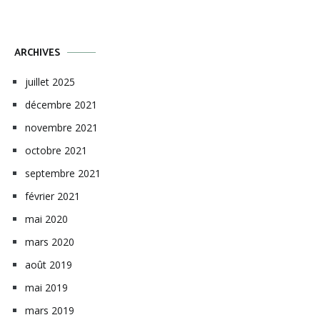
ARCHIVES
juillet 2025
décembre 2021
novembre 2021
octobre 2021
septembre 2021
février 2021
mai 2020
mars 2020
août 2019
mai 2019
mars 2019