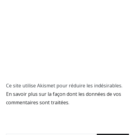
Ce site utilise Akismet pour réduire les indésirables.
En savoir plus sur la façon dont les données de vos
commentaires sont traitées
.