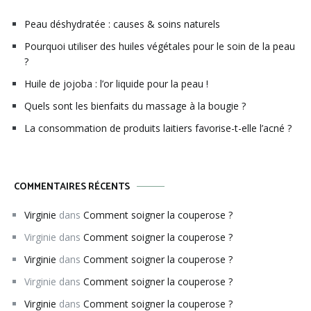
Peau déshydratée : causes & soins naturels
Pourquoi utiliser des huiles végétales pour le soin de la peau
?
Huile de jojoba : l’or liquide pour la peau !
Quels sont les bienfaits du massage à la bougie ?
La consommation de produits laitiers favorise-t-elle l’acné ?
COMMENTAIRES RÉCENTS
Virginie
dans
Comment soigner la couperose ?
Virginie
dans
Comment soigner la couperose ?
Virginie
dans
Comment soigner la couperose ?
Virginie
dans
Comment soigner la couperose ?
Virginie
dans
Comment soigner la couperose ?