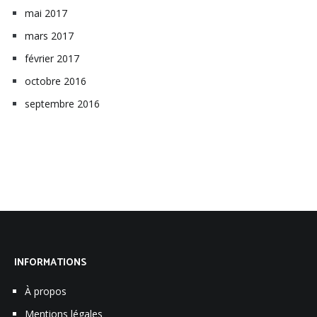
mai 2017
mars 2017
février 2017
octobre 2016
septembre 2016
INFORMATIONS
À propos
Mentions légales