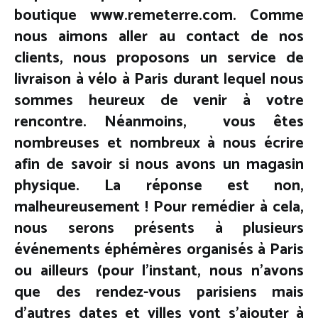
boutique www.remeterre.com. Comme
nous aimons aller au contact de nos
clients, nous proposons un service de
livraison à vélo à Paris durant lequel nous
sommes heureux de venir à votre
rencontre. Néanmoins, vous êtes
nombreuses et nombreux à nous écrire
afin de savoir si nous avons un magasin
physique. La réponse est non,
malheureusement ! Pour remédier à cela,
nous serons présents à plusieurs
événements éphémères organisés à Paris
ou ailleurs (pour l’instant, nous n’avons
que des rendez-vous parisiens mais
d’autres dates et villes vont s’ajouter à