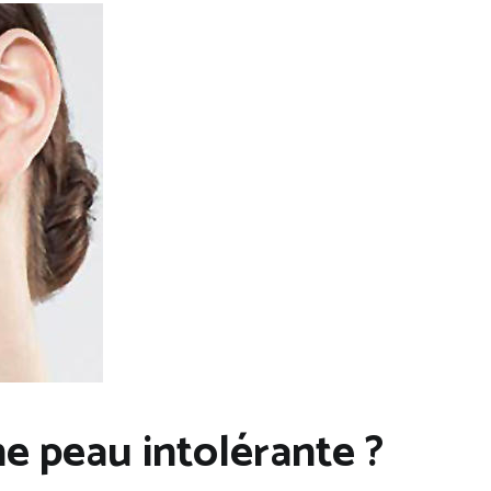
 peau intolérante ?