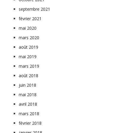
septembre 2021
février 2021
mai 2020
mars 2020
août 2019
mai 2019
mars 2019
août 2018
juin 2018
mai 2018
avril 2018
mars 2018
février 2018
janvier 2018