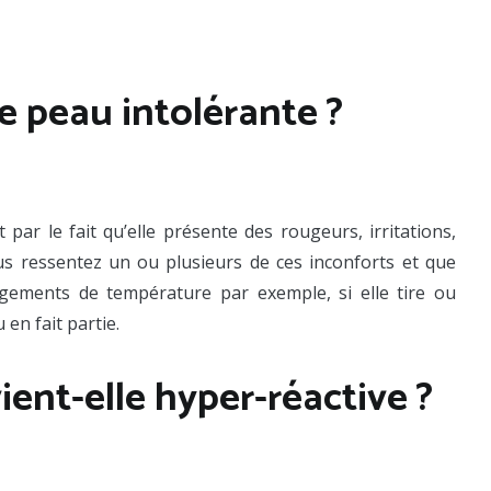
e peau intolérante ?
 par le fait qu’elle présente des rougeurs, irritations,
us ressentez un ou plusieurs de ces inconforts et que
gements de température par exemple, si elle tire ou
en fait partie.
ent-elle hyper-réactive ?