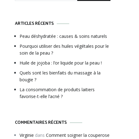
ARTICLES RÉCENTS
Peau déshydratée : causes & soins naturels
Pourquoi utiliser des huiles végétales pour le
soin de la peau ?
Huile de jojoba : l’or liquide pour la peau !
Quels sont les bienfaits du massage à la
bougie ?
La consommation de produits laitiers
favorise-t-elle l’acné ?
COMMENTAIRES RÉCENTS
Virginie
dans
Comment soigner la couperose