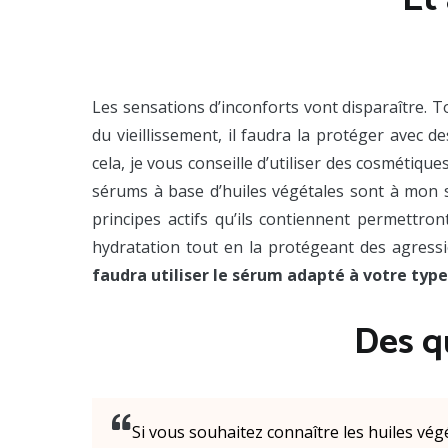
Les sensations d’inconforts vont disparaître. To
du vieillissement, il faudra la protéger avec d
cela, je vous conseille d’utiliser des cosmétiq
sérums à base d’huiles végétales sont à mon se
principes actifs qu’ils contiennent permettro
hydratation tout en la protégeant des agressi
faudra utiliser le sérum adapté à votre type
Des q
Si vous souhaitez connaître les huiles vég