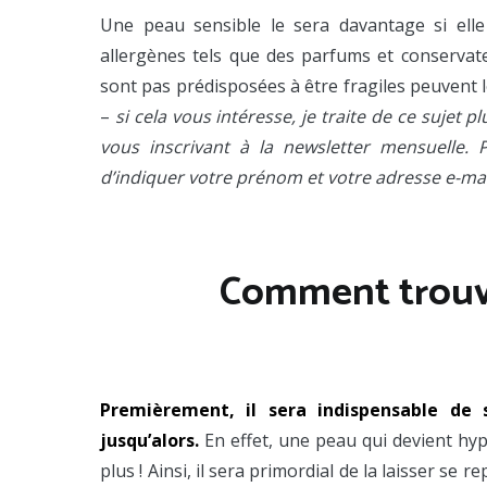
Une peau sensible le sera davantage si ell
allergènes tels que des parfums et conservat
sont pas prédisposées à être fragiles peuvent l
–
si cela vous intéresse, je traite de ce sujet 
vous inscrivant à la newsletter mensuelle. 
d’indiquer votre prénom et votre adresse e-mail
Comment trouve
Premièrement, il sera indispensable de 
jusqu’alors.
En effet, une peau qui devient hype
plus ! Ainsi, il sera primordial de la laisser se