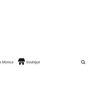
sa Monica
boutique