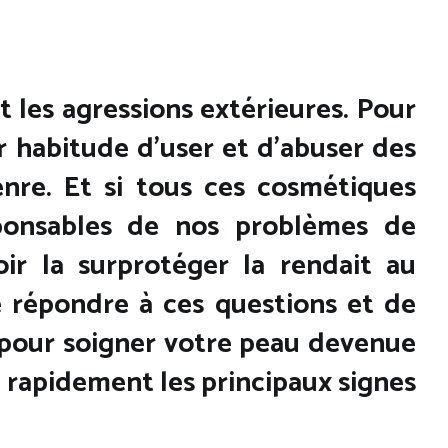
 les agressions extérieures. Pour
r habitude d’user et d’abuser des
nre. Et si tous ces cosmétiques
sponsables de nos problèmes de
oir la surprotéger la rendait au
e répondre à ces questions et de
 pour soigner votre peau devenue
e rapidement les principaux signes