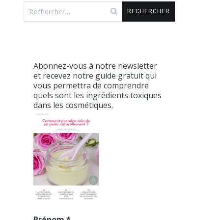
Rechercher :
Abonnez-vous à notre newsletter
et recevez notre guide gratuit qui
vous permettra de comprendre
quels sont les ingrédients toxiques
dans les cosmétiques.
Prénom
*