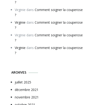
?
Virginie
dans
Comment soigner la couperose
?
Virginie
dans
Comment soigner la couperose
?
Virginie
dans
Comment soigner la couperose
?
Virginie
dans
Comment soigner la couperose
?
ARCHIVES
juillet 2025
décembre 2021
novembre 2021
octobre 2021