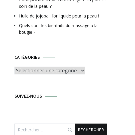
soin de la peau ?
Huile de jojoba : l’or liquide pour la peau !
Quels sont les bienfaits du massage à la
bougie ?
CATÉGORIES
Catégories
SUIVEZ-NOUS
Rechercher :