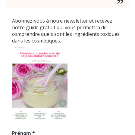
Abonnez-vous à notre newsletter et recevez
notre guide gratuit qui vous permettra de
comprendre quels sont les ingrédients toxiques
dans les cosmétiques.
Prénom
*