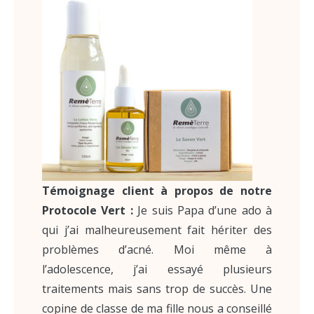
Témoignage client à propos de notre
Protocole Vert :
Je suis Papa d’une ado à
qui j’ai malheureusement fait hériter des
problèmes d’acné. Moi même à
l’adolescence, j’ai essayé plusieurs
traitements mais sans trop de succès. Une
copine de classe de ma fille nous a conseillé