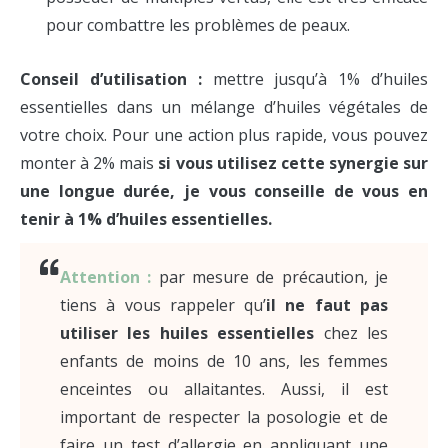
pour combattre les problèmes de peaux.
Conseil d’utilisation :
mettre jusqu’à 1% d’huiles
essentielles dans un mélange d’huiles végétales de
votre choix. Pour une action plus rapide, vous pouvez
monter à 2% mais
si vous utilisez cette synergie sur
une longue durée, je vous conseille de vous en
tenir à 1% d’huiles essentielles.
Attention :
par mesure de précaution, je
tiens à vous rappeler qu’
il ne faut pas
utiliser les
huiles essentielles
chez les
enfants de moins de 10 ans, les femmes
enceintes ou allaitantes. Aussi, il est
important de respecter la posologie et de
faire un test d’allergie en appliquant une