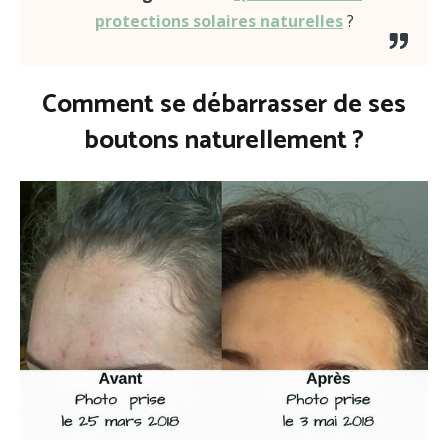
protections solaires naturelles
?
Comment se débarrasser de ses
boutons naturellement ?