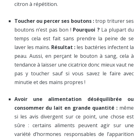
citron à répétition.
Toucher ou percer ses boutons :
trop triturer ses
boutons n’est pas bon !
Pourquoi ?
La plupart du
temps cela est fait sans prendre la peine de se
laver les mains.
Résultat :
les bactéries infectent la
peau. Aussi, en perçant le bouton à sang, cela à
tendance à laisser une cicatrice donc mieux vaut ne
pas y toucher sauf si vous savez le faire avec
minutie et des mains propres !
Avoir une alimentation déséquilibrée ou
consommer du lait en grande quantité :
même
si les avis divergent sur ce point, une chose est
sûre : certains aliments peuvent agir sur une
variété d’hormones responsables de l’apparition