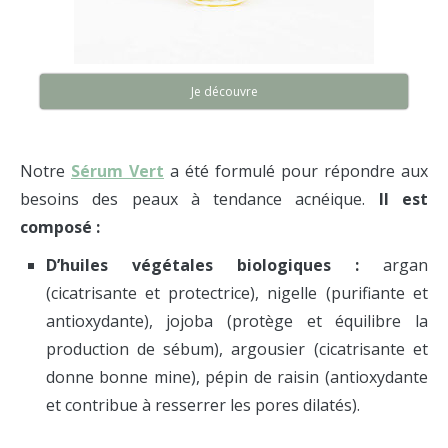
Je découvre
Notre
Sérum Vert
a été formulé pour répondre aux
besoins des peaux à tendance acnéique.
Il est
composé :
D’huiles végétales biologiques :
argan
(cicatrisante et protectrice), nigelle (purifiante et
antioxydante), jojoba (protège et équilibre la
production de sébum), argousier (cicatrisante et
donne bonne mine), pépin de raisin (antioxydante
et contribue à resserrer les pores dilatés).