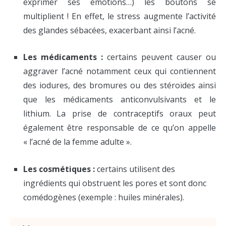
exprimer ses émotions…) les boutons se
multiplient ! En effet, le stress augmente l’activité
des glandes sébacées, exacerbant ainsi l’acné.
Les médicaments :
certains peuvent causer ou
aggraver l’acné notamment ceux qui contiennent
des iodures, des bromures ou des stéroïdes ainsi
que les médicaments anticonvulsivants et le
lithium.
La prise de contraceptifs oraux peut
également être responsable de ce qu’on appelle
« l’acné de la femme adulte ».
Les cosmétiques :
certains utilisent des
ingrédients qui obstruent les pores et sont donc
comédogènes (exemple : huiles minérales).