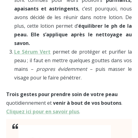
sont connues pour leurs pouvoirs
purifiants,
apaisants et astringents
, c’est pourquoi, nous
avons décidé de les réunir dans notre lotion. De
plus, cette lotion permet d’
équilibrer le ph de la
peau. Elle s’applique après le nettoyage au
savon.
Le Sérum Vert
permet de protéger et purifier la
peau ; il faut en mettre quelques gouttes dans vos
mains –
propres évidemment
– puis masser le
visage pour le faire pénétrer.
Trois gestes pour prendre soin de votre peau
quotidiennement et
venir à bout de vos boutons
.
Cliquez ici pour en savoir plus
.