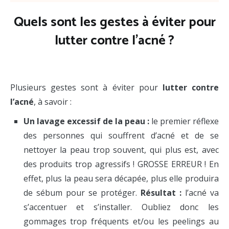
Quels sont les gestes à éviter pour
lutter contre l’acné ?
Remèdes naturels acné.
Plusieurs gestes sont à éviter pour
lutter contre
l’acné
, à savoir :
Un lavage excessif de la peau :
le premier réflexe
des personnes qui souffrent d’acné et de se
nettoyer la peau trop souvent, qui plus est, avec
des produits trop agressifs ! GROSSE ERREUR ! En
effet, plus la peau sera décapée, plus elle produira
de sébum pour se protéger.
Résultat :
l’acné va
s’accentuer et s’installer. Oubliez donc les
gommages trop fréquents et/ou les peelings au