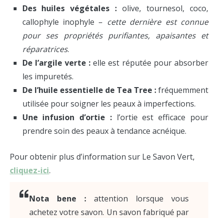
Des huiles végétales :
olive, tournesol, coco,
callophyle inophyle –
cette dernière est connue
pour ses propriétés purifiantes, apaisantes et
réparatrices
.
De l’argile verte :
elle est réputée pour absorber
les impuretés.
De l’huile essentielle de Tea Tree :
fréquemment
utilisée pour soigner les peaux à imperfections.
Une infusion d’ortie :
l’ortie est efficace pour
prendre soin des peaux à tendance acnéique.
Pour obtenir plus d’information sur Le Savon Vert,
cliquez-ici
.
Nota bene :
attention lorsque vous
achetez votre savon. Un savon fabriqué par