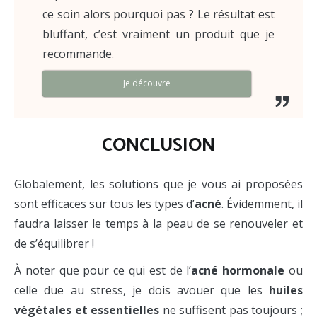
ce soin alors pourquoi pas ? Le résultat est
bluffant, c’est vraiment un produit que je
recommande.
Je découvre
CONCLUSION
Globalement, les solutions que je vous ai proposées
sont efficaces sur tous les types d’
acné
. Évidemment, il
faudra laisser le temps à la peau de se renouveler et
de s’équilibrer !
À noter que pour ce qui est de l’
acné hormonale
ou
celle due au stress, je dois avouer que les
huiles
végétales
et essentielles
ne suffisent pas toujours ;