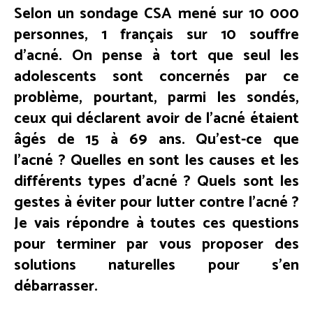
Selon un sondage CSA mené sur 10 000
personnes, 1 français sur 10 souffre
d’acné. On pense à tort que seul les
adolescents sont concernés par ce
problème, pourtant, parmi les sondés,
ceux qui déclarent avoir de l’acné étaient
âgés de 15 à 69 ans. Qu’est-ce que
l’acné ? Quelles en sont les causes et les
différents types d’acné ? Quels sont les
gestes à éviter pour lutter contre l’acné ?
Je vais répondre à toutes ces questions
pour terminer par vous proposer des
solutions naturelles pour s’en
débarrasser.