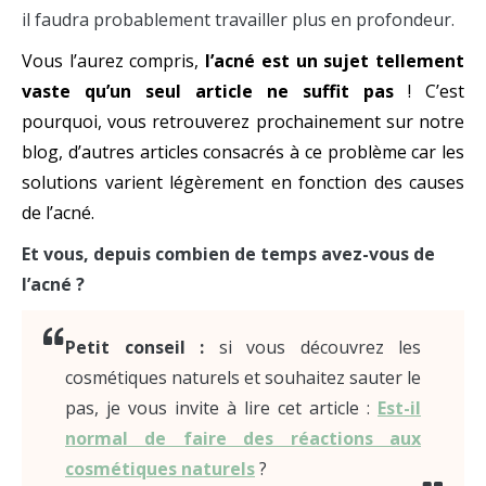
il faudra probablement travailler plus en profondeur.
Vous l’aurez compris,
l’acné est un sujet tellement
vaste qu’un seul article ne suffit pas
! C’est
pourquoi, vous retrouverez prochainement sur notre
blog, d’autres articles consacrés à ce problème car les
solutions varient légèrement en fonction des causes
de l’acné.
Et vous, depuis combien de temps avez-vous de
l’acné ?
Petit conseil :
si vous découvrez les
cosmétiques naturels et souhaitez sauter le
pas, je vous invite à lire cet article :
Est-il
normal de faire des réactions aux
cosmétiques naturels
?