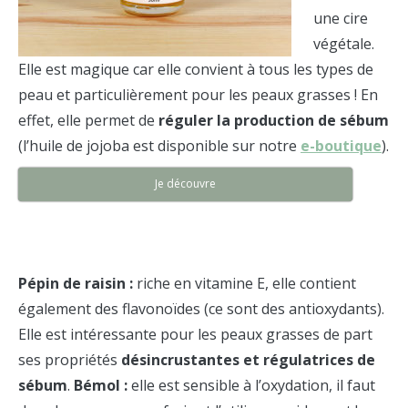
une cire
végétale.
Elle est magique car elle convient à tous les types de
peau et particulièrement pour les peaux grasses ! En
effet, elle permet de
réguler la production de sébum
(l’huile de jojoba est disponible sur notre
e-boutique
).
Je découvre
Pépin de raisin :
riche en vitamine E, elle contient
également des flavonoïdes (ce sont des antioxydants).
Elle est intéressante pour les peaux grasses de part
ses propriétés
désincrustantes et régulatrices de
sébum
.
Bémol :
elle est sensible à l’oxydation, il faut