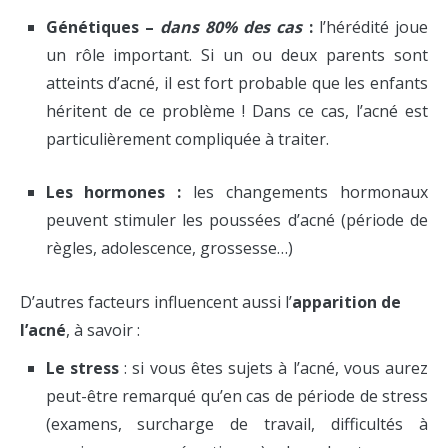
Génétiques –
dans 80% des cas
:
l’hérédité joue
un rôle important. Si un ou deux parents sont
atteints d’acné, il est fort probable que les enfants
héritent de ce problème ! Dans ce cas, l’acné est
particulièrement compliquée à traiter.
Les hormones :
les changements hormonaux
peuvent stimuler les poussées d’acné (période de
règles, adolescence, grossesse…)
D’autres facteurs influencent aussi l’
apparition de
l’acné
, à savoir :
Le stress
: si vous êtes sujets à l’acné, vous aurez
peut-être remarqué qu’en cas de période de stress
(examens, surcharge de travail, difficultés à