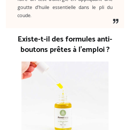
goutte d’huile essentielle dans le pli du
coude.
Existe-t-il des formules anti-
boutons prêtes à l’emploi ?