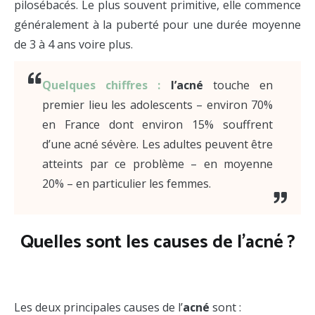
pilosébacés. Le plus souvent primitive, elle commence
généralement à la puberté pour une durée moyenne
de 3 à 4 ans voire plus.
Quelques chiffres :
l’acné
touche en
premier lieu les adolescents – environ 70%
en France dont environ 15% souffrent
d’une acné sévère. Les adultes peuvent être
atteints par ce problème – en moyenne
20% – en particulier les femmes.
Quelles sont les causes de l’acné ?
Solution acné adulte.
Les deux principales causes de l’
acné
sont :