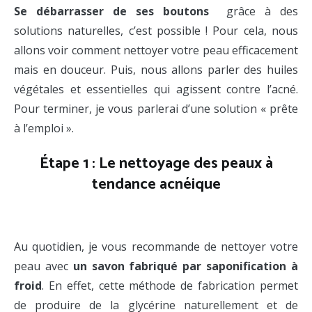
Se débarrasser de ses boutons
grâce à des
solutions naturelles, c’est possible ! Pour cela, nous
allons voir comment nettoyer votre peau efficacement
mais en douceur. Puis, nous allons parler des huiles
végétales et essentielles qui agissent contre l’acné.
Pour terminer, je vous parlerai d’une solution « prête
à l’emploi ».
Étape 1 : Le nettoyage des peaux à
tendance acnéique
Solutions boutons d’acné.
Au quotidien, je vous recommande de nettoyer votre
peau avec
un savon fabriqué par saponification à
froid
. En effet, cette méthode de fabrication permet
de produire de la glycérine naturellement et de