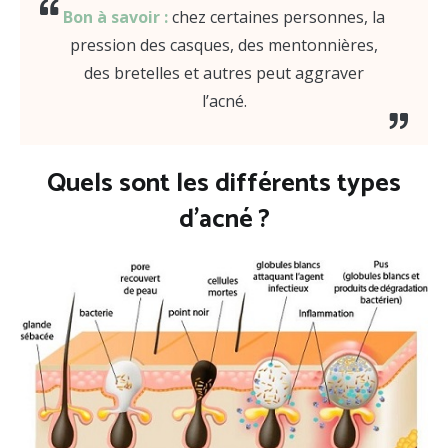
Bon à savoir :
chez certaines personnes, la
pression des casques, des mentonnières,
des bretelles et autres peut aggraver
l’acné.
Quels sont les différents types
d’acné ?