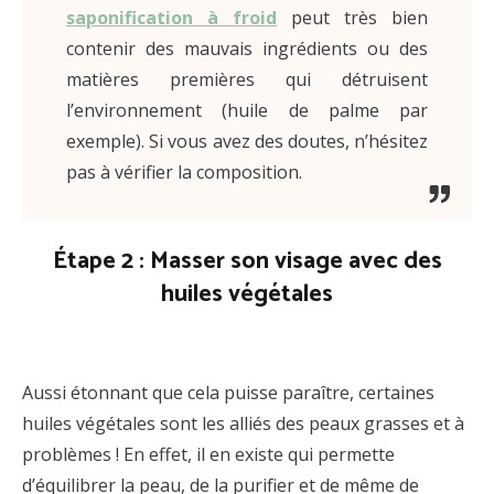
saponification à froid
peut très bien
contenir des mauvais ingrédients ou des
matières premières qui détruisent
l’environnement (huile de palme par
exemple). Si vous avez des doutes, n’hésitez
pas à vérifier la composition.
Étape 2 : Masser son visage avec des
huiles végétales
solutions boutons
Aussi étonnant que cela puisse paraître, certaines
huiles végétales sont les alliés des peaux grasses et à
problèmes ! En effet, il en existe qui permette
d’équilibrer la peau, de la purifier et de même de