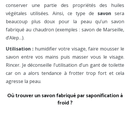
conserver une partie des propriétés des huiles
végétales utilisées. Ainsi, ce type de
savon
sera
beaucoup plus doux pour la peau qu’un savon
fabriqué au chaudron (exemples : savon de Marseille,
d’Alep…).
Utilisation :
humidifier votre visage, faire mousser le
savon entre vos mains puis masser vous le visage.
Rincer. Je déconseille l’utilisation d’un gant de toilette
car on a alors tendance à frotter trop fort et cela
agresse la peau.
Où trouver un savon fabriqué par saponification à
froid ?