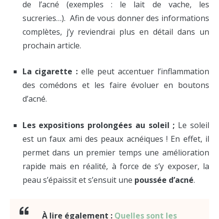
de l’acné (exemples : le lait de vache, les
sucreries…). Afin de vous donner des informations
complètes, j’y reviendrai plus en détail dans un
prochain article.
La cigarette :
elle peut accentuer l’inflammation
des comédons et les faire évoluer en boutons
d’acné.
Les expositions prolongées au soleil ;
Le soleil
est un faux ami des peaux acnéiques ! En effet, il
permet dans un premier temps une amélioration
rapide mais en réalité, à force de s’y exposer, la
peau s’épaissit et s’ensuit une
poussée d’acné
.
À lire également :
Quelles sont les