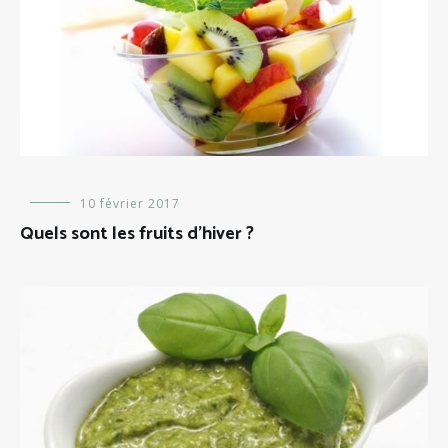
Alimentation
10 février 2017
Quels sont les fruits d’hiver ?