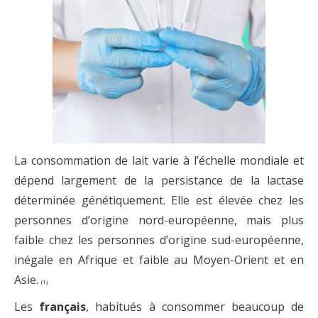
La consommation de lait varie à l’échelle mondiale et
dépend largement de la persistance de la lactase
déterminée génétiquement. Elle est élevée chez les
personnes d’origine nord-européenne, mais plus
faible chez les personnes d’origine sud-européenne,
inégale en Afrique et faible au Moyen-Orient et en
Asie.
(1)
Les
français
, habitués à consommer beaucoup de