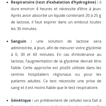
Respiratoire (test d’exhalation d’hydrogène) :
il
dure environ 4 heures et nécessite d’être à jeun.
Après avoir absorbé un liquide contenant 20 à 25 g
de lactose, il faut expirer dans un embout toutes
les 30 minutes.
Sanguin :
une solution de lactose sera
administrée, à jeun, afin de mesurer votre glycémie
à 0, 30 et 60 minutes. En cas d’intolérance au
lactose, l’augmentation de la glycémie devrait être
faible. Cette approche est plutôt utilisée dans les
centres hospitaliers régionaux ou pour les
patients adultes. Ce test nécessite une prise de
sang et il est moins fiable que le test respiratoire.
Génétique :
un prélèvement de cellules sera fait à