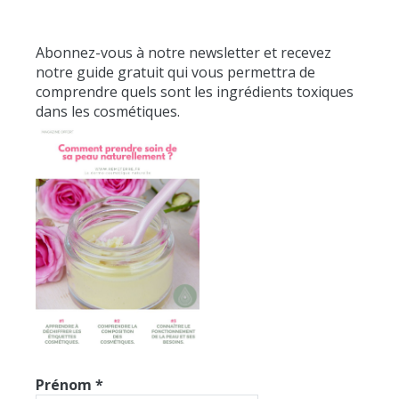
Abonnez-vous à notre newsletter et recevez
notre guide gratuit qui vous permettra de
comprendre quels sont les ingrédients toxiques
dans les cosmétiques.
Prénom
*