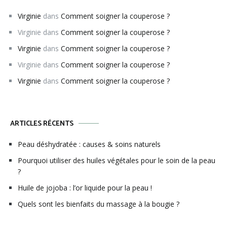
Virginie
dans
Comment soigner la couperose ?
Virginie
dans
Comment soigner la couperose ?
Virginie
dans
Comment soigner la couperose ?
Virginie
dans
Comment soigner la couperose ?
Virginie
dans
Comment soigner la couperose ?
ARTICLES RÉCENTS
Peau déshydratée : causes & soins naturels
Pourquoi utiliser des huiles végétales pour le soin de la peau
?
Huile de jojoba : l’or liquide pour la peau !
Quels sont les bienfaits du massage à la bougie ?