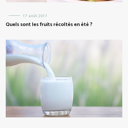
Alimentation
17 août 2017
Quels sont les fruits récoltés en été ?