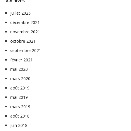
ARCHIVES
juillet 2025
décembre 2021
novembre 2021
octobre 2021
septembre 2021
février 2021
mai 2020
mars 2020
août 2019
mai 2019
mars 2019
août 2018
juin 2018