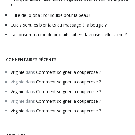
?
Huile de jojoba : l’or liquide pour la peau !
Quels sont les bienfaits du massage à la bougie ?
La consommation de produits laitiers favorise-t-elle l’acné ?
COMMENTAIRES RÉCENTS
Virginie
dans
Comment soigner la couperose ?
Virginie
dans
Comment soigner la couperose ?
Virginie
dans
Comment soigner la couperose ?
Virginie
dans
Comment soigner la couperose ?
Virginie
dans
Comment soigner la couperose ?