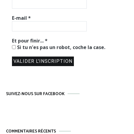
E-mail
*
Et pour finir...
*
Si tu n'es pas un robot, coche la case.
SUIVEZ-NOUS SUR FACEBOOK
COMMENTAIRES RÉCENTS