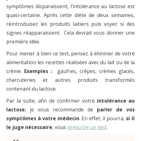
symptômes disparaissent, l’intolérance au lactose est
quasi-certaine. Après cette diète de deux semaines,
réintroduisez les produits laitiers puis voyez si des
signes réapparaissent. Cela devrait vous donner une
première idée.
Pour mener à bien ce test, pensez à éliminer de votre
alimentation les recettes réalisées avec du lait ou de la
crème.
Exemples :
gaufres, crêpes, crèmes glacés,
charcuteries et autres produits transformés
contenant du lactose.
Par la suite, afin de confirmer votre
intolérance au
lactose
, je vous recommande de
parler de vos
symptômes à votre médecin
. En effet, il pourra,
si il
le juge nécessaire
, vous
prescrire un test
.