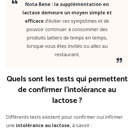
Nota Bene :
la supplémentation en
lactase demeure un moyen simple et
efficace
d’éviter ces symptômes et de
pouvoir continuer à consommer des
produits laitiers de temps en temps,
lorsque vous êtes invités ou allez au
restaurant.
Quels sont les tests qui permettent
de confirmer l’intolérance au
lactose ?
Différents tests existent pour confirmer oui infirmer
une
intolérance au lactose
, à savoir :