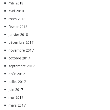
mai 2018
avril 2018
mars 2018
février 2018
janvier 2018
décembre 2017
novembre 2017
octobre 2017
septembre 2017
août 2017
juillet 2017
juin 2017
mai 2017
mars 2017