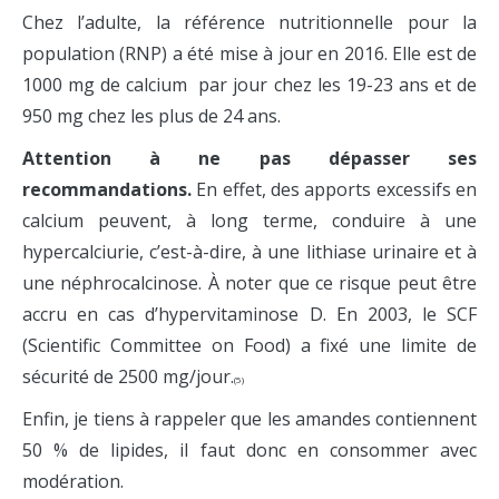
Chez l’adulte, la référence nutritionnelle pour la
population (RNP) a été mise à jour en 2016. Elle est de
1000 mg de calcium par jour chez les 19-23 ans et de
950 mg chez les plus de 24 ans.
Attention à ne pas dépasser ses
recommandations.
En effet, des apports excessifs en
calcium peuvent, à long terme, conduire à une
hypercalciurie, c’est-à-dire, à une lithiase urinaire et à
une néphrocalcinose. À noter que ce risque peut être
accru en cas d’hypervitaminose D. En 2003, le SCF
(Scientific Committee on Food) a fixé une limite de
sécurité de 2500 mg/jour.
(5)
Enfin, je tiens à rappeler que les amandes contiennent
50 % de lipides, il faut donc en consommer avec
modération.