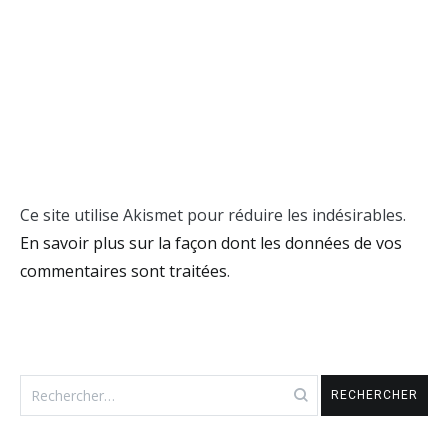
Ce site utilise Akismet pour réduire les indésirables.
En savoir plus sur la façon dont les données de vos
commentaires sont traitées
.
Rechercher :