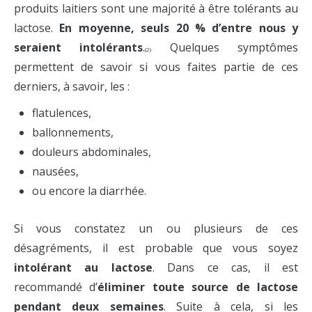
produits laitiers sont une majorité à être tolérants au
lactose.
En moyenne, seuls 20 % d’entre nous y
seraient intolérants
.
Quelques symptômes
(2)
permettent de savoir si vous faites partie de ces
derniers, à savoir, les :
flatulences,
ballonnements,
douleurs abdominales,
nausées,
ou encore la diarrhée.
Si vous constatez un ou plusieurs de ces
désagréments, il est probable que vous soyez
intolérant au lactose
. Dans ce cas, il est
recommandé d’
éliminer toute source de lactose
pendant deux semaines
. Suite à cela, si les