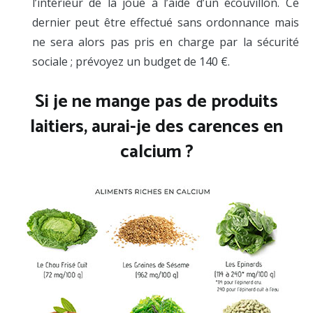
l’intérieur de la joue à l’aide d’un écouvillon. Ce
dernier peut être effectué sans ordonnance mais
ne sera alors pas pris en charge par la sécurité
sociale ; prévoyez un budget de 140 €.
Si je ne mange pas de produits
laitiers, aurai-je des carences en
calcium ?