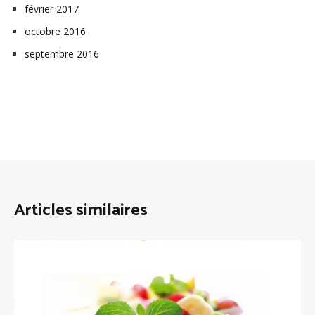
février 2017
octobre 2016
septembre 2016
Articles similaires