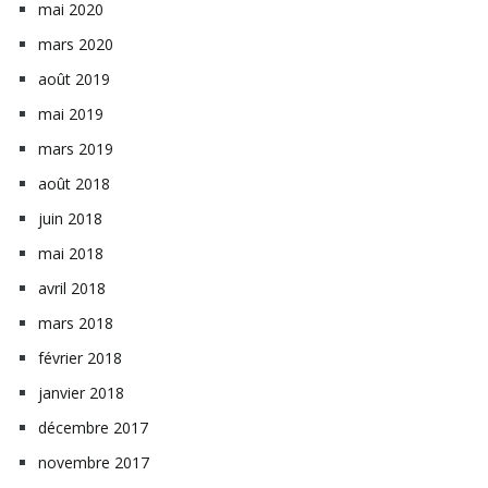
mai 2020
mars 2020
août 2019
mai 2019
mars 2019
août 2018
juin 2018
mai 2018
avril 2018
mars 2018
février 2018
janvier 2018
décembre 2017
novembre 2017