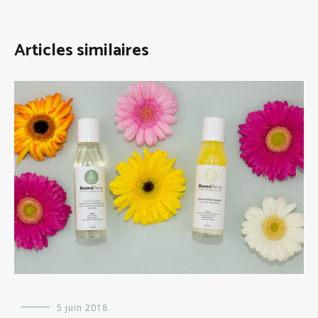
Articles similaires
Evénements
5 juin 2018