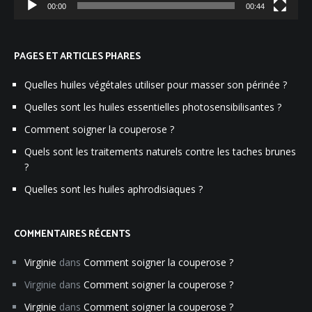
00:00
00:44
PAGES ET ARTICLES PHARES
Quelles huiles végétales utiliser pour masser son périnée ?
Quelles sont les huiles essentielles photosensibilisantes ?
Comment soigner la couperose ?
Quels sont les traitements naturels contre les taches brunes
?
Quelles sont les huiles aphrodisiaques ?
COMMENTAIRES RÉCENTS
Virginie
dans
Comment soigner la couperose ?
Virginie
dans
Comment soigner la couperose ?
Virginie
dans
Comment soigner la couperose ?