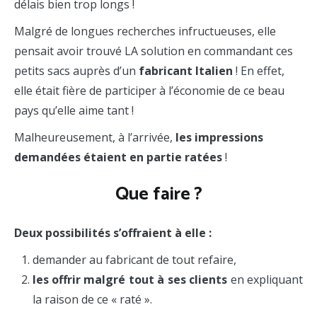
délais bien trop longs !
Malgré de longues recherches infructueuses, elle
pensait avoir trouvé LA solution en commandant ces
petits sacs auprès d’un
fabricant Italien
! En effet,
elle était fière de participer à l’économie de ce beau
pays qu’elle aime tant !
Malheureusement, à l’arrivée,
les impressions
demandées étaient en partie ratées
!
Que faire ?
Deux possibilités s’offraient à elle :
demander au fabricant de tout refaire,
les offrir malgré tout à ses clients
en expliquant
la raison de ce « raté ».