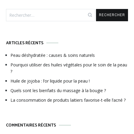
Rechercher :
ARTICLES RÉCENTS
Peau déshydratée : causes & soins naturels
Pourquoi utiliser des huiles végétales pour le soin de la peau
?
Huile de jojoba : l’or liquide pour la peau !
Quels sont les bienfaits du massage à la bougie ?
La consommation de produits laitiers favorise-t-elle l’acné ?
COMMENTAIRES RÉCENTS