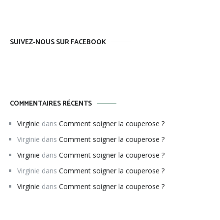
SUIVEZ-NOUS SUR FACEBOOK
COMMENTAIRES RÉCENTS
Virginie
dans
Comment soigner la couperose ?
Virginie
dans
Comment soigner la couperose ?
Virginie
dans
Comment soigner la couperose ?
Virginie
dans
Comment soigner la couperose ?
Virginie
dans
Comment soigner la couperose ?