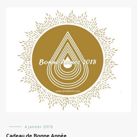
Evénements
4 janvier 2018
Cadeau de Bonne Année