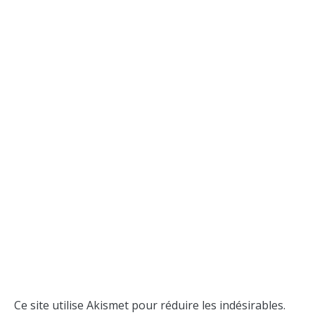
Ce site utilise Akismet pour réduire les indésirables.