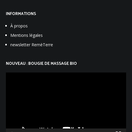
INFORMATIONS
À propos
Mentions légales
newsletter RemèTerre
NOUVEAU : BOUGIE DE MASSAGE BIO
Lecteur
vidéo