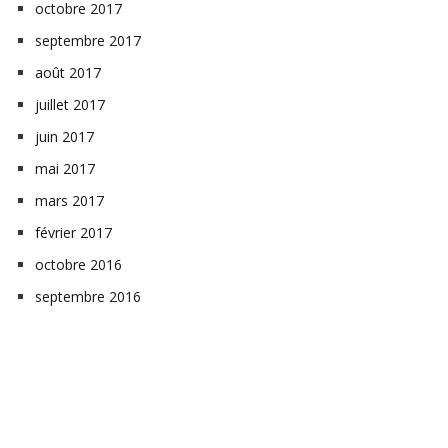
octobre 2017
septembre 2017
août 2017
juillet 2017
juin 2017
mai 2017
mars 2017
février 2017
octobre 2016
septembre 2016