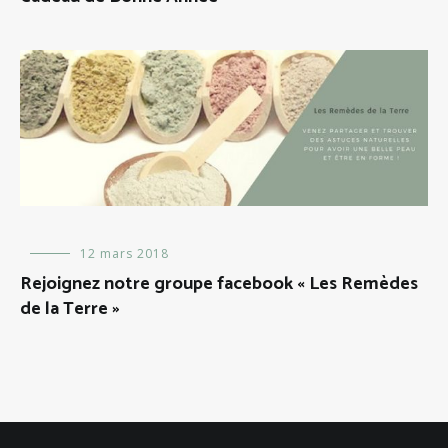
Evénements
12 mars 2018
Rejoignez notre groupe facebook « Les Remèdes
de la Terre »