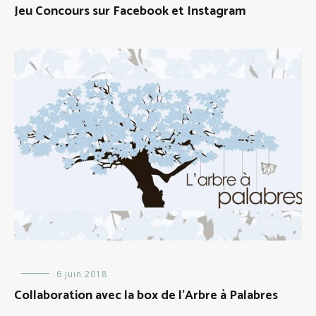
Jeu Concours sur Facebook et Instagram
Evénements
6 juin 2018
Collaboration avec la box de l’Arbre à Palabres