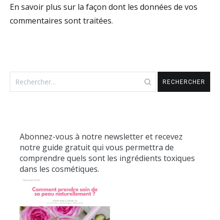
En savoir plus sur la façon dont les données de vos
commentaires sont traitées
.
Rechercher :
Abonnez-vous à notre newsletter et recevez
notre guide gratuit qui vous permettra de
comprendre quels sont les ingrédients toxiques
dans les cosmétiques.