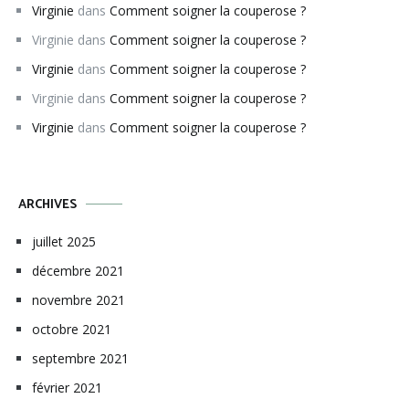
Virginie
dans
Comment soigner la couperose ?
Virginie
dans
Comment soigner la couperose ?
Virginie
dans
Comment soigner la couperose ?
Virginie
dans
Comment soigner la couperose ?
Virginie
dans
Comment soigner la couperose ?
ARCHIVES
juillet 2025
décembre 2021
novembre 2021
octobre 2021
septembre 2021
février 2021