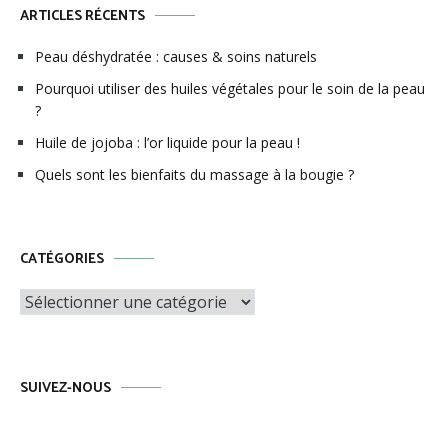
ARTICLES RÉCENTS
Peau déshydratée : causes & soins naturels
Pourquoi utiliser des huiles végétales pour le soin de la peau
?
Huile de jojoba : l’or liquide pour la peau !
Quels sont les bienfaits du massage à la bougie ?
CATÉGORIES
Catégories
SUIVEZ-NOUS