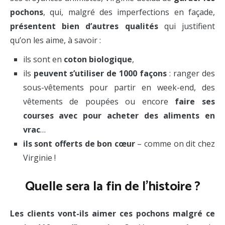
pochons
, qui, malgré des imperfections en façade,
présentent bien d’autres qualités
qui justifient
qu’on les aime, à savoir :
ils sont en
coton biologique
,
ils
peuvent s’utiliser de 1000 façons
: ranger des
sous-vêtements pour partir en week-end, des
vêtements de poupées ou encore
faire ses
courses avec pour acheter des aliments en
vrac
…
ils sont offerts de bon cœur
– comme on dit chez
Virginie !
Quelle sera la fin de l’histoire ?
Les clients vont-ils aimer ces pochons malgré ce