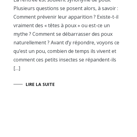
naturels
Plusieurs questions se posent alors, à savoir :
Comment prévenir leur apparition ? Existe-t-il
vraiment des « têtes à poux » ou est-ce un
mythe ? Comment se débarrasser des poux
naturellement ? Avant d’y répondre, voyons ce
qu’est un pou, combien de temps ils vivent et
comment ces petits insectes se répandent-ils
[…]
LIRE LA SUITE