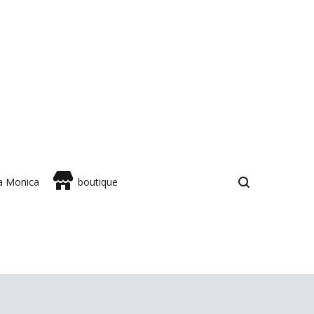
sa Monica
boutique