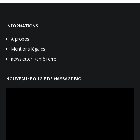
INFORMATIONS
À propos
Mentions légales
newsletter RemèTerre
NOUVEAU : BOUGIE DE MASSAGE BIO
Lecteur
vidéo