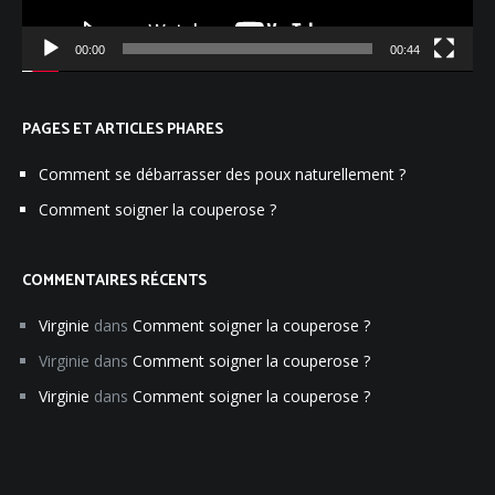
00:00
00:44
PAGES ET ARTICLES PHARES
Comment se débarrasser des poux naturellement ?
Comment soigner la couperose ?
COMMENTAIRES RÉCENTS
Virginie
dans
Comment soigner la couperose ?
Virginie
dans
Comment soigner la couperose ?
Virginie
dans
Comment soigner la couperose ?