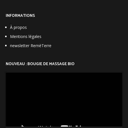
INFORMATIONS
À propos
Mentions légales
newsletter RemèTerre
NOUVEAU : BOUGIE DE MASSAGE BIO
Lecteur
vidéo