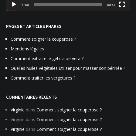
00:00
00:44
PAGES ET ARTICLES PHARES
Comment soigner la couperose ?
Mentions légales
Comment extraire le gel d’aloe vera ?
Quelles huiles végétales utiliser pour masser son périnée ?
Comment traiter les vergetures ?
COMMENTAIRES RÉCENTS
Virginie
dans
Comment soigner la couperose ?
Virginie
dans
Comment soigner la couperose ?
Virginie
dans
Comment soigner la couperose ?