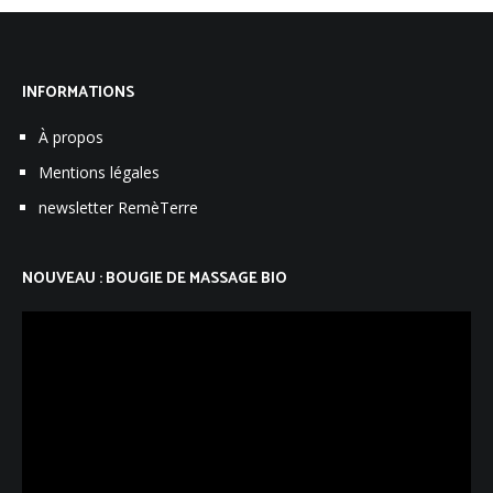
INFORMATIONS
À propos
Mentions légales
newsletter RemèTerre
NOUVEAU : BOUGIE DE MASSAGE BIO
Lecteur
vidéo