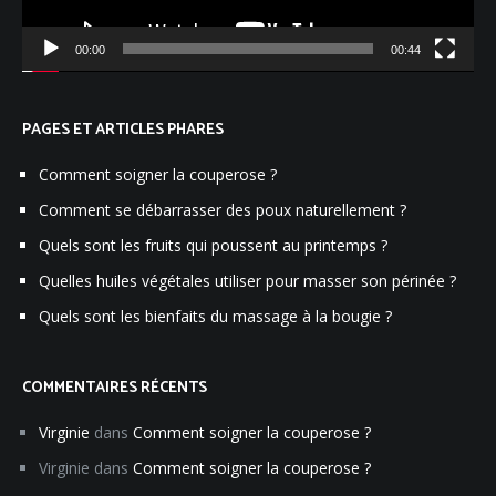
00:00
00:44
PAGES ET ARTICLES PHARES
Comment soigner la couperose ?
Comment se débarrasser des poux naturellement ?
Quels sont les fruits qui poussent au printemps ?
Quelles huiles végétales utiliser pour masser son périnée ?
Quels sont les bienfaits du massage à la bougie ?
COMMENTAIRES RÉCENTS
Virginie
dans
Comment soigner la couperose ?
Virginie
dans
Comment soigner la couperose ?