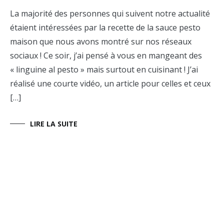
La majorité des personnes qui suivent notre actualité
étaient intéressées par la recette de la sauce pesto
maison que nous avons montré sur nos réseaux
sociaux ! Ce soir, j’ai pensé à vous en mangeant des
« linguine al pesto » mais surtout en cuisinant ! J’ai
réalisé une courte vidéo, un article pour celles et ceux
[…]
LIRE LA SUITE