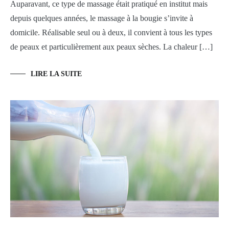
Auparavant, ce type de massage était pratiqué en institut mais
depuis quelques années, le massage à la bougie s’invite à
domicile. Réalisable seul ou à deux, il convient à tous les types
de peaux et particulièrement aux peaux sèches. La chaleur […]
LIRE LA SUITE