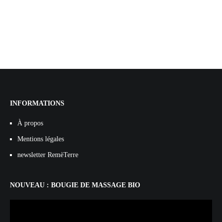
INFORMATIONS
À propos
Mentions légales
newsletter RemèTerre
NOUVEAU : BOUGIE DE MASSAGE BIO
Lecteur
vidéo