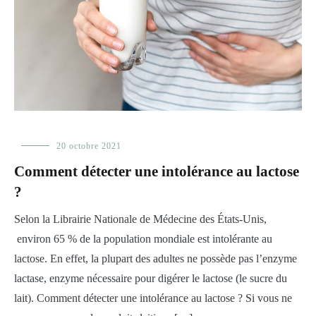
Alimentation
20 octobre 2021
Comment détecter une intolérance au lactose
?
Selon la Librairie Nationale de Médecine des États-Unis,
environ 65 % de la population mondiale est intolérante au
lactose. En effet, la plupart des adultes ne possède pas l’enzyme
lactase, enzyme nécessaire pour digérer le lactose (le sucre du
lait). Comment détecter une intolérance au lactose ? Si vous ne