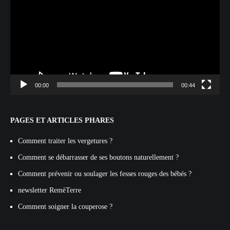
00:00
00:44
PAGES ET ARTICLES PHARES
Comment traiter les vergetures ?
Comment se débarrasser de ses boutons naturellement ?
Comment prévenir ou soulager les fesses rouges des bébés ?
newsletter RemèTerre
Comment soigner la couperose ?