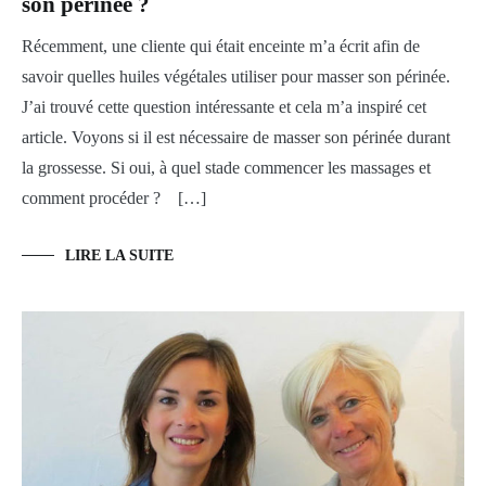
son périnée ?
huiles
végétales
Récemment, une cliente qui était enceinte m’a écrit afin de
savoir quelles huiles végétales utiliser pour masser son périnée.
J’ai trouvé cette question intéressante et cela m’a inspiré cet
article. Voyons si il est nécessaire de masser son périnée durant
la grossesse. Si oui, à quel stade commencer les massages et
comment procéder ? […]
LIRE LA SUITE