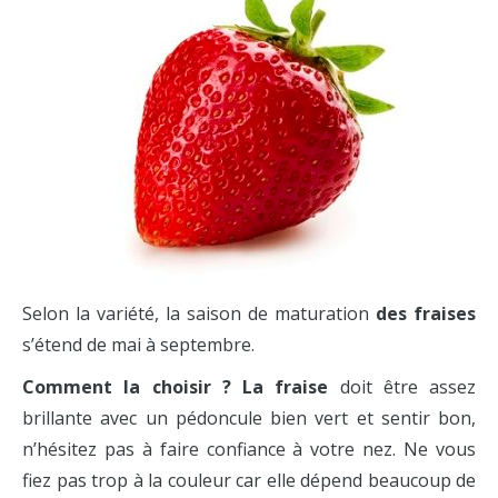
S
elon la variété, la saison de maturation
des fraises
s’étend de mai à septembre.
Comment la choisir ?
La fraise
doit être assez
brillante avec un pédoncule bien vert et sentir bon,
n’hésitez pas à faire confiance à votre nez. Ne vous
fiez pas trop à la couleur car elle dépend beaucoup de