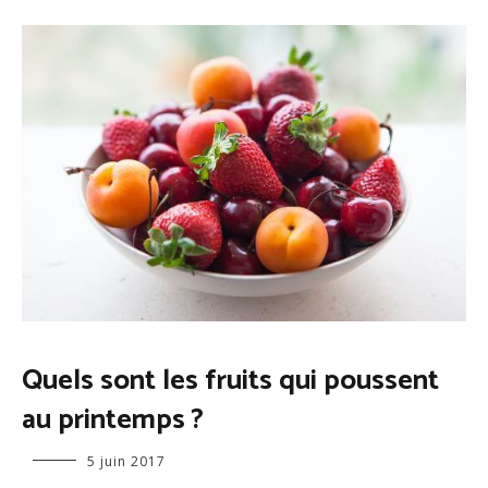
ALIMENTATION
Quels sont les fruits qui poussent
au printemps ?
Virginie
5 juin 2017