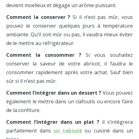
devient moelleux et dégage un arôme puissant.
Comment la conserver ?
Si il n’est pas mûr, vous
pouvez le conserver quelques jours à température
ambiante. Qu’il soit mûr ou pas, il vaudra mieux éviter
de le mettre au réfrigérateur.
Comment la consommer ?
Si vous souhaitez
conserver la saveur de votre abricot, il faudra le
consommer rapidement après votre achat. Sauf bien
sûr si il n’est pas mûr.
Comment l’intégrer dans un dessert ?
Vous pouvez
également le mettre dans un clafoutis ou encore faire
de la confiture.
Comment l’intégrer dans un plat ?
il s’intègrera
parfaitement dans
un taboulé
ou cuisiné dans un