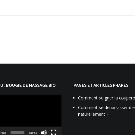
 : BOUGIE DE MASSAGE BIO
PAGES ET ARTICLES PHARES
Comment soigner la coupero
Comment se débarrasser de
naturellement ?
0:00
00:44