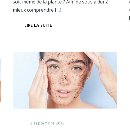
soit même de la plante ? Afin de vous aider à
mieux comprendre […]
LIRE LA SUITE
Actualité
3 septembre 2017
cosmétique