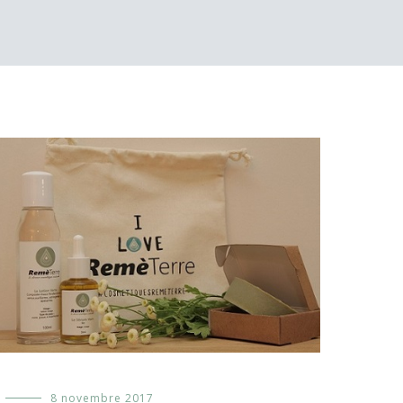
Evénements
8 novembre 2017