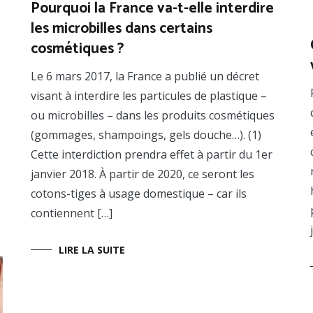
Pourquoi la France va-t-elle interdire
les microbilles dans certains
cosmétiques ?
Le 6 mars 2017, la France a publié un décret
visant à interdire les particules de plastique –
ou microbilles – dans les produits cosmétiques
(gommages, shampoings, gels douche…). (1)
Cette interdiction prendra effet à partir du 1er
janvier 2018. À partir de 2020, ce seront les
cotons-tiges à usage domestique – car ils
contiennent […]
LIRE LA SUITE