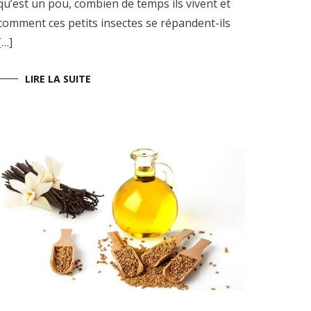
qu’est un pou, combien de temps ils vivent et
comment ces petits insectes se répandent-ils
[…]
LIRE LA SUITE