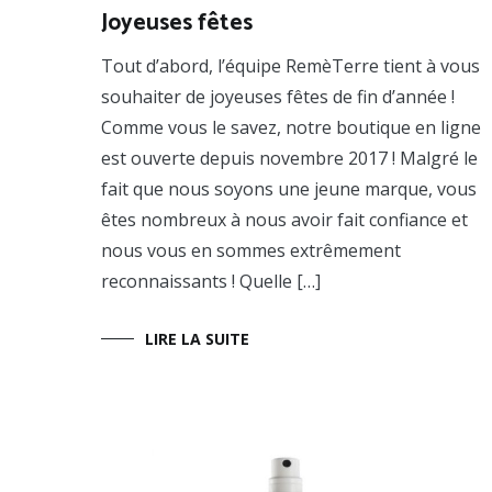
Joyeuses fêtes
Tout d’abord, l’équipe RemèTerre tient à vous
souhaiter de joyeuses fêtes de fin d’année !
Comme vous le savez, notre boutique en ligne
est ouverte depuis novembre 2017 ! Malgré le
fait que nous soyons une jeune marque, vous
êtes nombreux à nous avoir fait confiance et
nous vous en sommes extrêmement
reconnaissants ! Quelle […]
LIRE LA SUITE